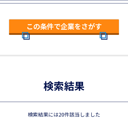
この条件で企業をさがす
検索結果
検索結果には20件該当しました