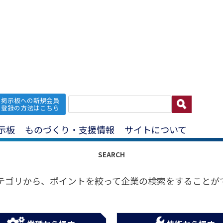
掲示板への新規会員
登録の方法はこちら
企業をさがす
示板
ものづくり・支援情報
サイトについて
SEARCH
テゴリから、ポイントを絞って企業の検索をすることが