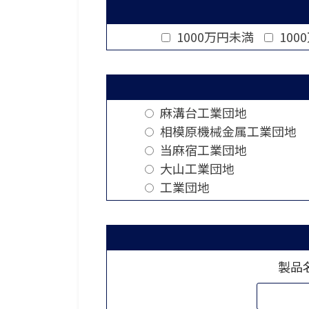
1000万円未満
100
麻溝台工業団地
相模原機械金属工業団地
当麻宿工業団地
大山工業団地
工業団地
製品