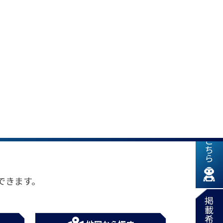
新着情報はこちら
できます。