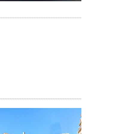
・タップ加工