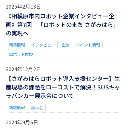
2025年2月13日
《相模原市内ロボット企業インタビュー企
画》第7回 「ロボットのまち さがみはら」
の実現へ
新着情報
インタビュー
企業
イベント情報
ロボット体験
2024年12月2日
【さがみはらロボット導入支援センター】生
産現場の課題をローコストで解決！SUSキャ
ラバンカー展示会について
新着情報
展示会
2024年9月6日