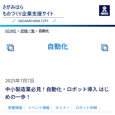
HOME
>
投稿一覧
>
自動化
自動化
2025年7月7日
中小製造業必見！自動化・ロボット導入 はじ
めの一歩！
新着情報
イベント情報
セミナー
ロボット体験