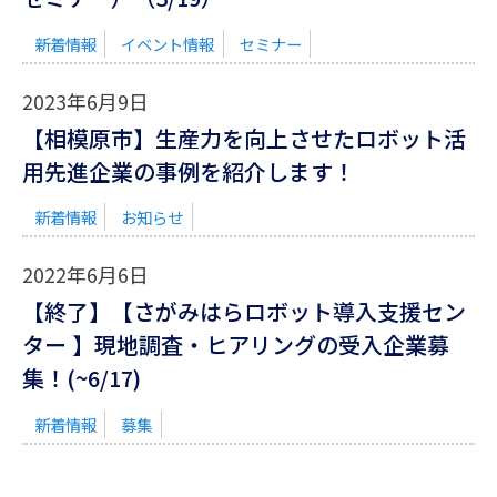
新着情報
イベント情報
セミナー
2023年6月9日
【相模原市】生産力を向上させたロボット活
用先進企業の事例を紹介します！
新着情報
お知らせ
2022年6月6日
【終了】【さがみはらロボット導入支援セン
ター 】現地調査・ヒアリングの受入企業募
集！(~6/17)
新着情報
募集