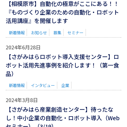
【相模原市】自動化の極意がここにある！！
『ものづくり企業のための自動化・ロボット
活用講座』を開催します
新着情報
お知らせ
募集
セミナー
2024年6月28日
【さがみはらロボット導入支援センター】ロ
ボット活用先進事例を紹介します！（第一食
品）
新着情報
インタビュー
企業
2024年3月8日
【さがみはら産業創造センター】待ったな
し！中小企業の自動化・ロボット導入（Web
セミナー）（3/19）