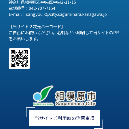
神奈川県相模原市中央区中央2-11-15
電話番号：042-707-7154
E-mail：sangyou.k@city.sagamihara.
kanagawa.jp
【当サイト２次元バーコード】
ご自由にお使いください。名刺などへ印刷して当サイトのPR
をお願いします。
当サイトご利用時の注意事項