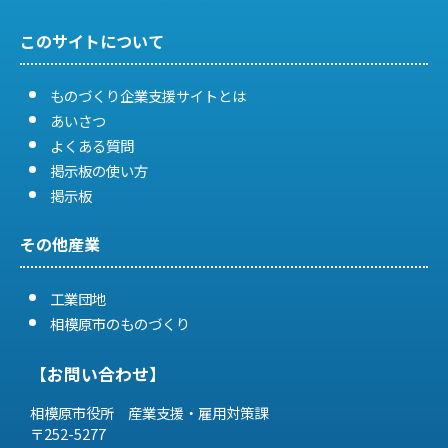
このサイトについて
ものづくり企業支援サイトとは
あいさつ
よくある質問
掲示板の使い方
掲示板
その他産業
工業団地
相模原市のものづくり
【お問い合わせ】
相模原市役所 産業支援・雇用対策課
〒252-5277