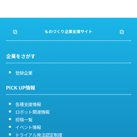
ものづくり企業支援サイト
企業をさがす
登録企業
PICK UP情報
各種支援情報
ロボット関連情報
投稿一覧
イベント情報
トライアル発注認定制度